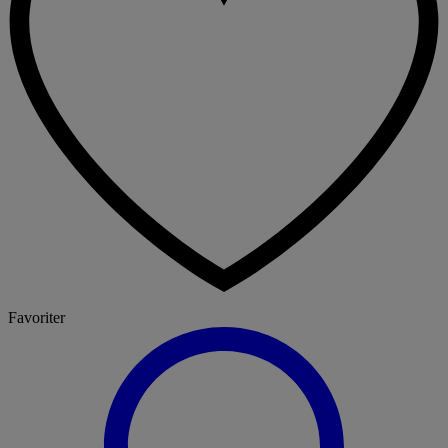
Favoriter