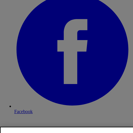
Facebook