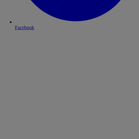
Facebook