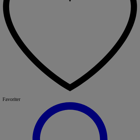
Favoriter