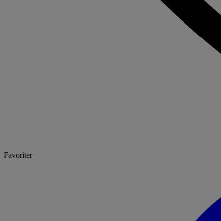
Favoriter