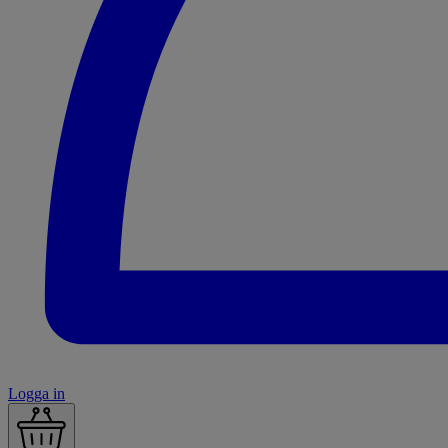
Logga in