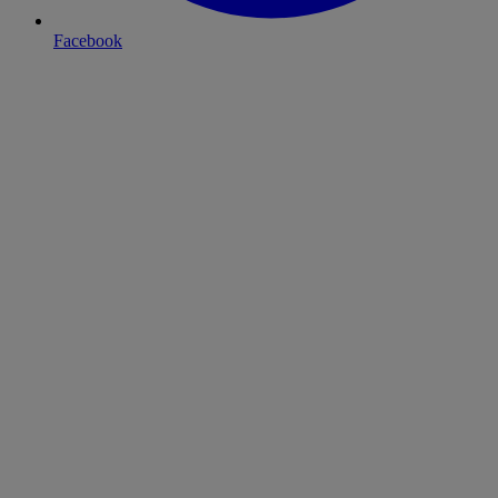
Facebook