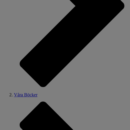
Våra Böcker