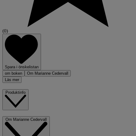
(0)
Spara i önskelistan
om boken
Om Marianne Cedervall
Läs mer
Produktinfo
Om Marianne Cedervall