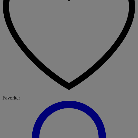
Favoriter