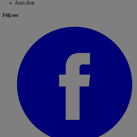
Årets Bok
Följ oss