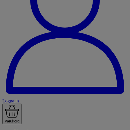
Logga in
Varukorg