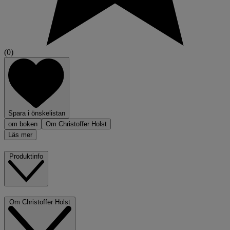
(0)
Spara i önskelistan
om boken
Om Christoffer Holst
Läs mer
Produktinfo
Om Christoffer Holst