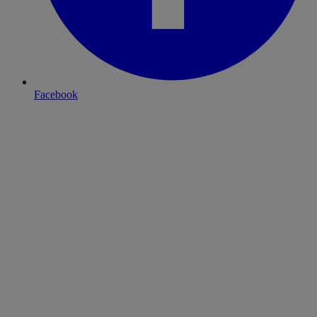
Facebook