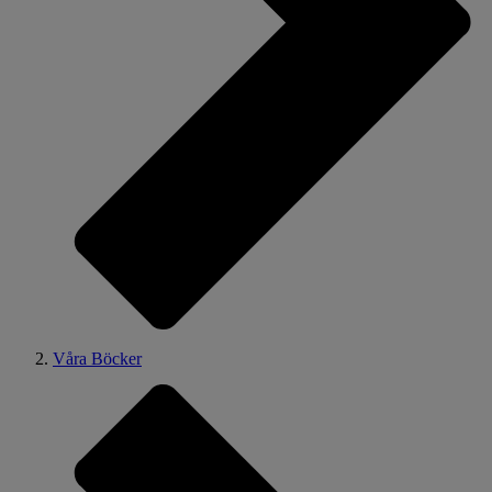
Våra Böcker