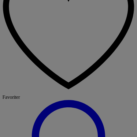
Favoriter