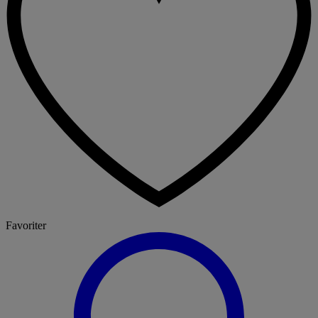
Favoriter