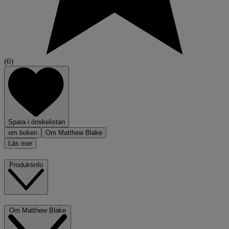
(6)
Spara i önskelistan
om boken
Om Matthew Blake
Läs mer
Produktinfo
Om Matthew Blake