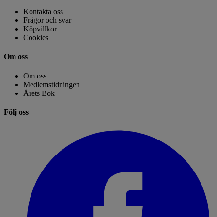
Kontakta oss
Frågor och svar
Köpvillkor
Cookies
Om oss
Om oss
Medlemstidningen
Årets Bok
Följ oss