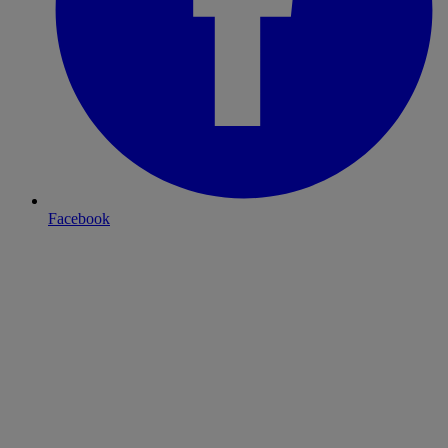
Facebook