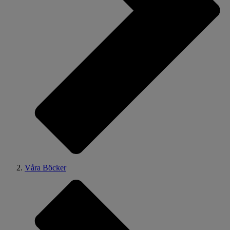
Våra Böcker