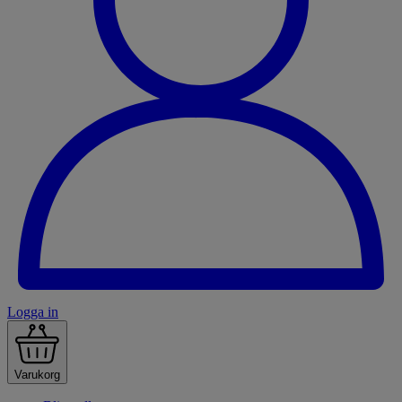
Logga in
Varukorg