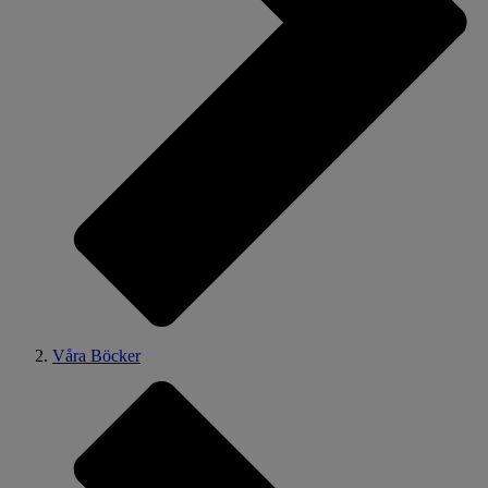
Våra Böcker