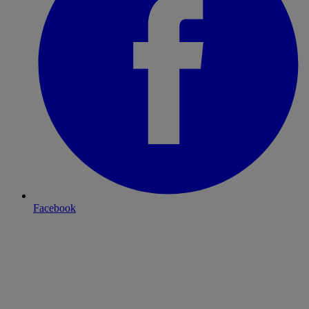
Facebook