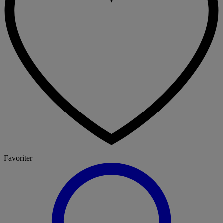
Favoriter