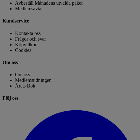
Avbeställ Månadens utvalda paket
Medlemsavtal
Kundservice
Kontakta oss
Frågor och svar
Köpvillkor
Cookies
Om oss
Om oss
Medlemstidningen
Årets Bok
Följ oss