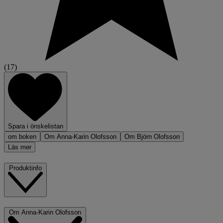
(17)
Spara i önskelistan
om boken
Om Anna-Karin Olofsson
Om Björn Olofsson
Läs mer
Produktinfo
Om Anna-Karin Olofsson