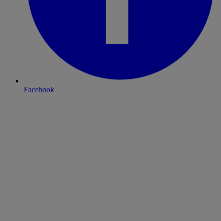
Facebook