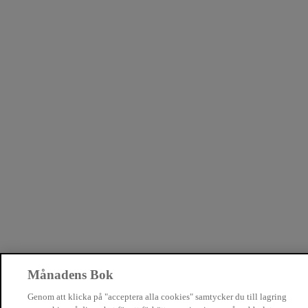
Månadens Bok
Genom att klicka på "acceptera alla cookies" samtycker du till lagring