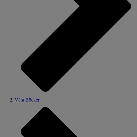
Våra Böcker