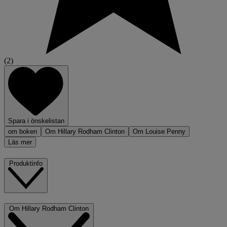
(2)
Spara i önskelistan
om boken
Om Hillary Rodham Clinton
Om Louise Penny
Läs mer
Produktinfo
Om Hillary Rodham Clinton