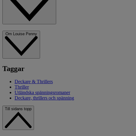
Om Louise Penny
Taggar
Deckare & Thrillers
Thriller
Utländska spänningsromaner
Deckare, thrillers och spänning
Till sidans topp