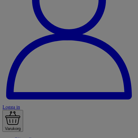
Logga in
Varukorg