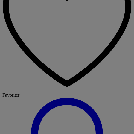
Favoriter