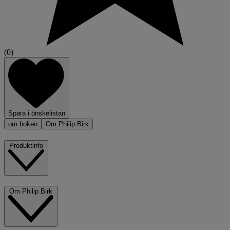
(0)
Spara i önskelistan
om boken
Om Philip Birk
Produktinfo
Om Philip Birk