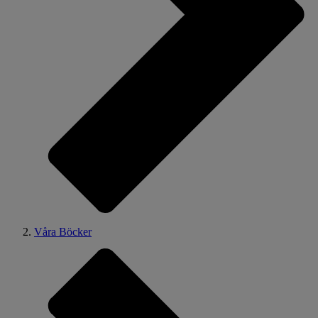
Våra Böcker