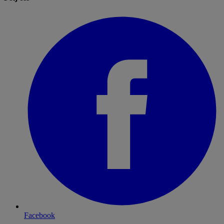
Facebook