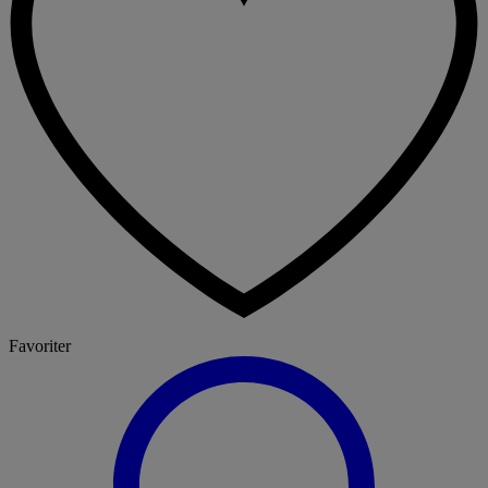
Favoriter