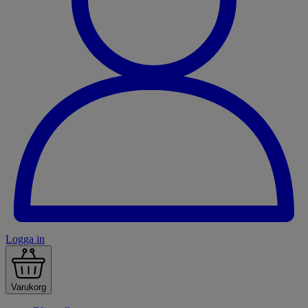
Logga in
Varukorg