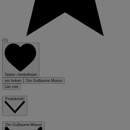
(1)
Spara i önskelistan
om boken
Om Guillaume Musso
Läs mer
Produktinfo
Om Guillaume Musso