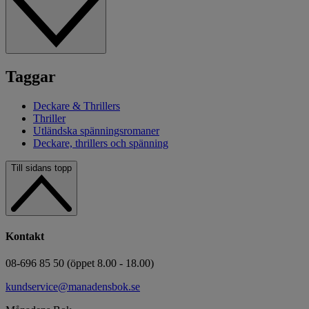
Taggar
Deckare & Thrillers
Thriller
Utländska spänningsromaner
Deckare, thrillers och spänning
Till sidans topp
Kontakt
08-696 85 50 (öppet 8.00 - 18.00)
kundservice@manadensbok.se