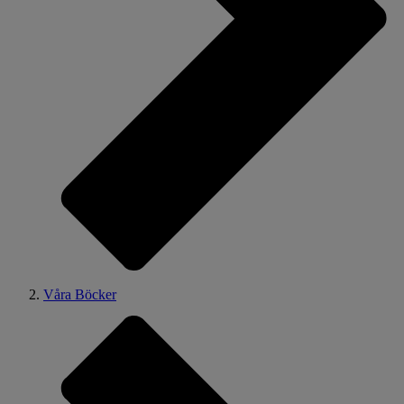
Våra Böcker