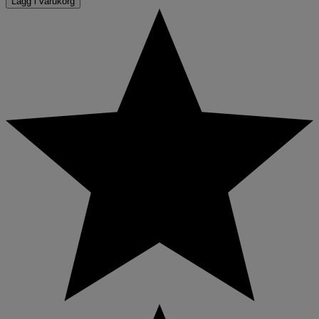
Lägg i varukorg