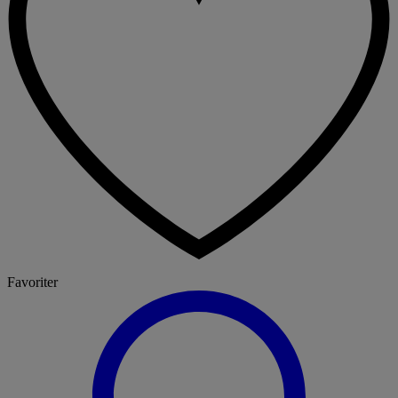
Favoriter