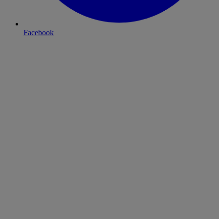
Facebook