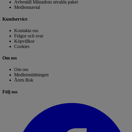
Avbeställ Månadens utvalda paket
Medlemsavtal
Kundservice
Kontakta oss
Frågor och svar
Köpvillkor
Cookies
Om oss
Om oss
Medlemstidningen
Årets Bok
Följ oss