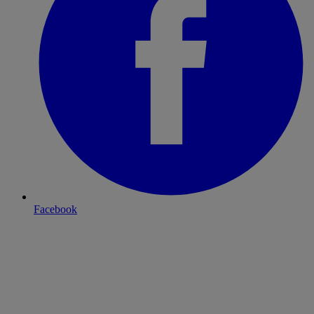
Facebook