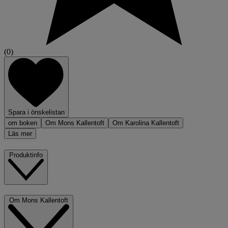
(0)
Spara i önskelistan
om boken
Om Mons Kallentoft
Om Karolina Kallentoft
Läs mer
Produktinfo
Om Mons Kallentoft