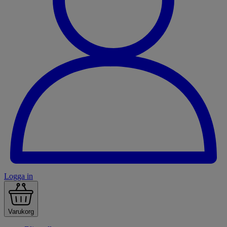
Logga in
Varukorg