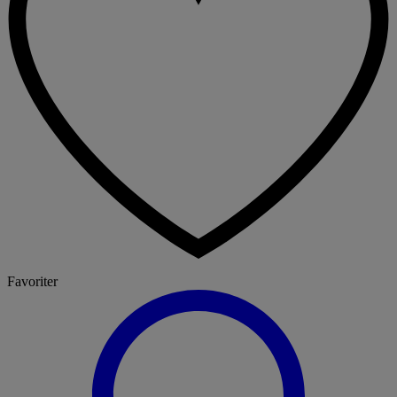
Favoriter