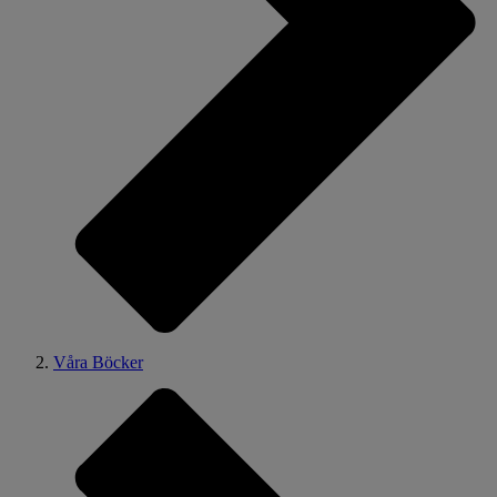
Våra Böcker