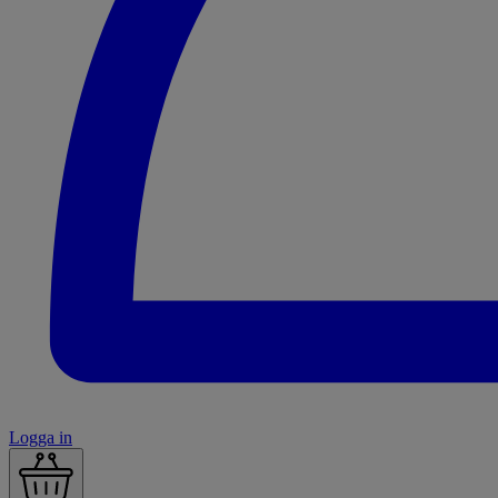
Logga in