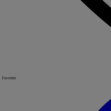
Favoriter