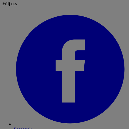
Följ oss