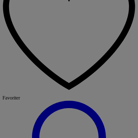
Favoriter