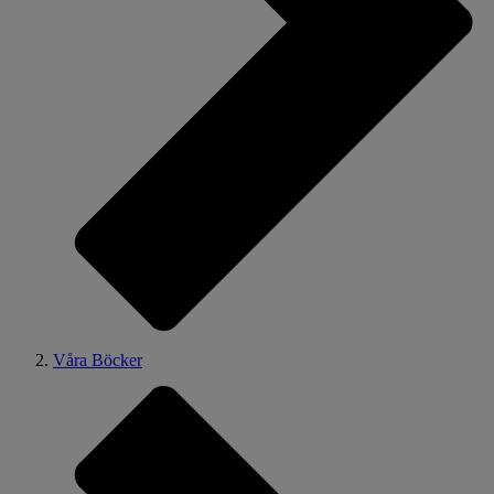
Våra Böcker