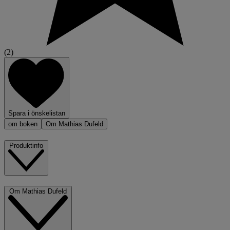
(2)
Spara i önskelistan
om boken
Om Mathias Dufeld
Produktinfo
Om Mathias Dufeld