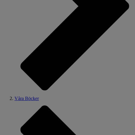
Våra Böcker