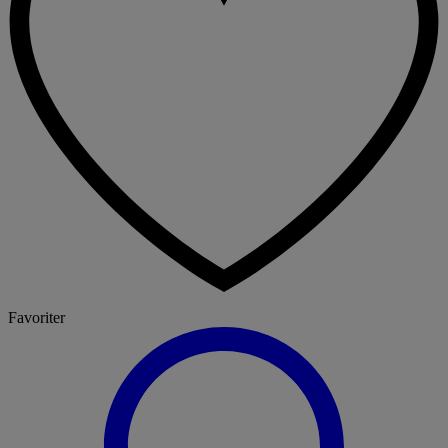
Favoriter