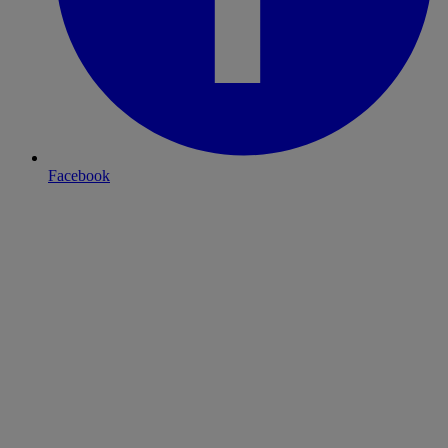
Facebook