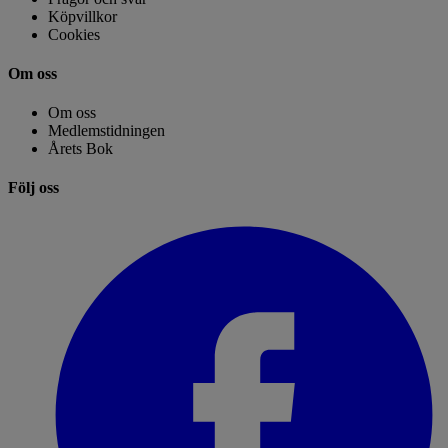
Köpvillkor
Cookies
Om oss
Om oss
Medlemstidningen
Årets Bok
Följ oss