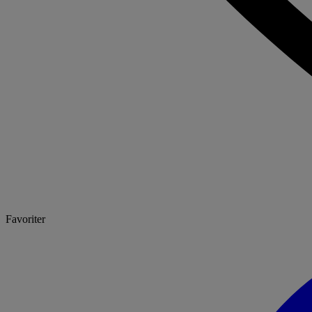
Favoriter