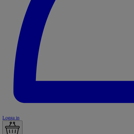
Logga in