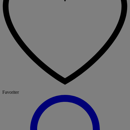
Favoriter