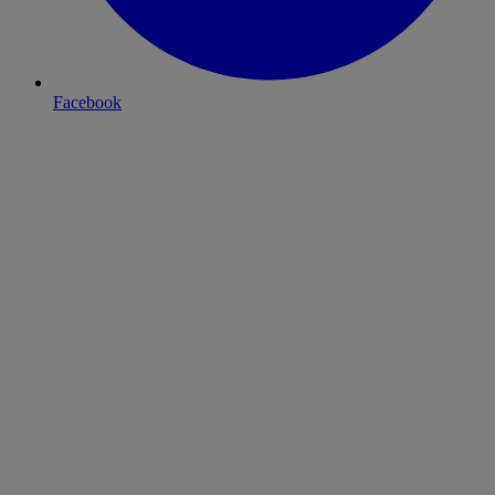
Facebook