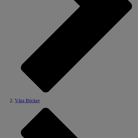
Våra Böcker