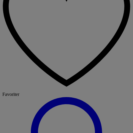
Favoriter