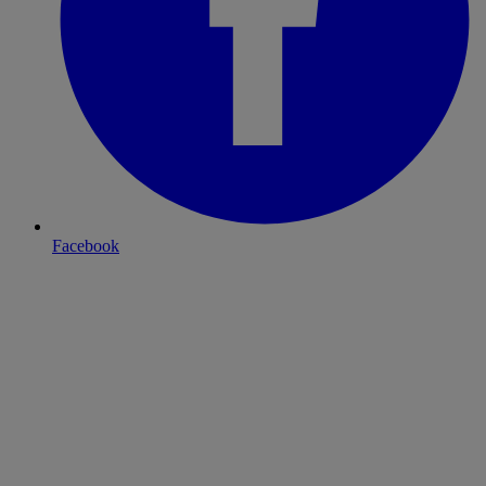
Facebook