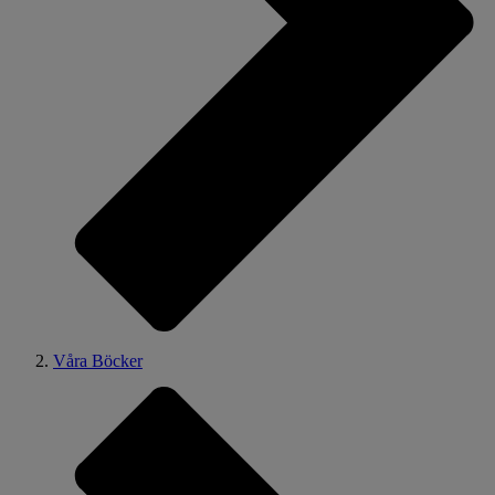
Våra Böcker