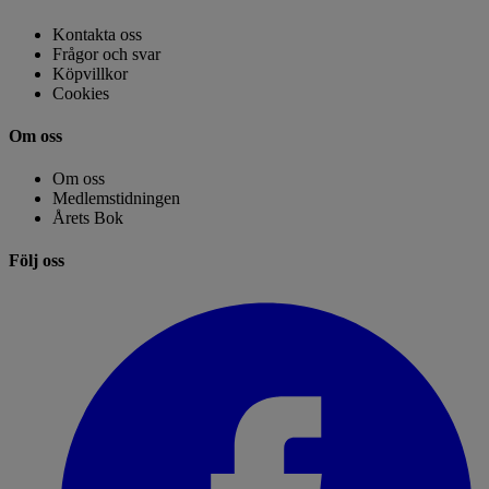
Kontakta oss
Frågor och svar
Köpvillkor
Cookies
Om oss
Om oss
Medlemstidningen
Årets Bok
Följ oss