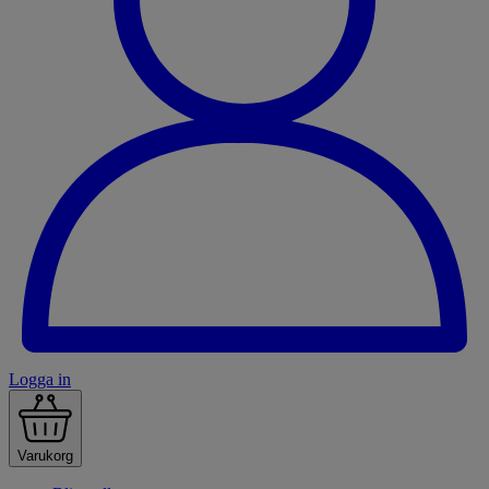
Logga in
Varukorg