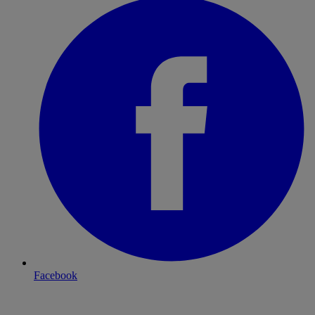
Facebook