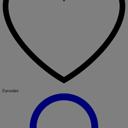
Favoriter