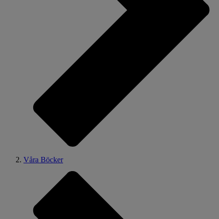
Våra Böcker