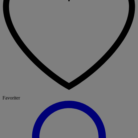
Favoriter