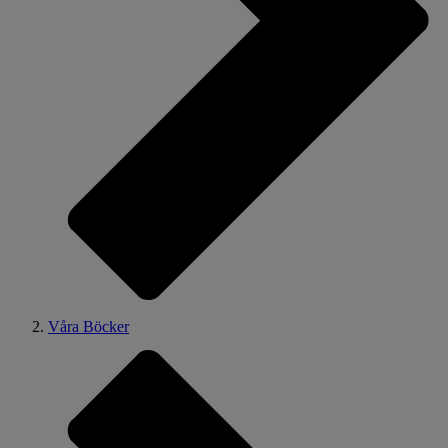
Våra Böcker