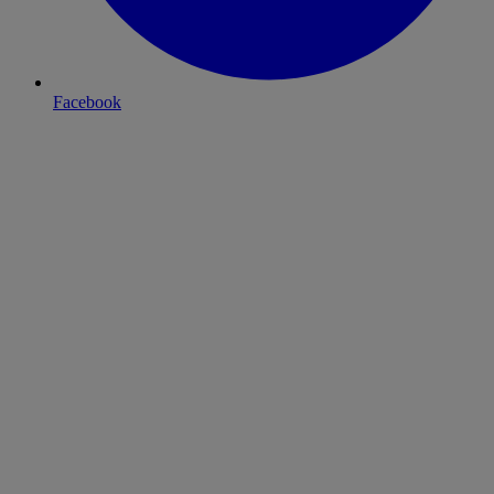
Facebook