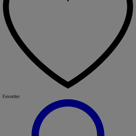
Favoriter