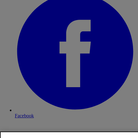
Facebook