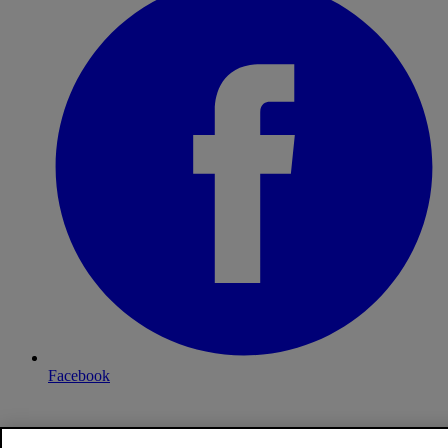
Facebook