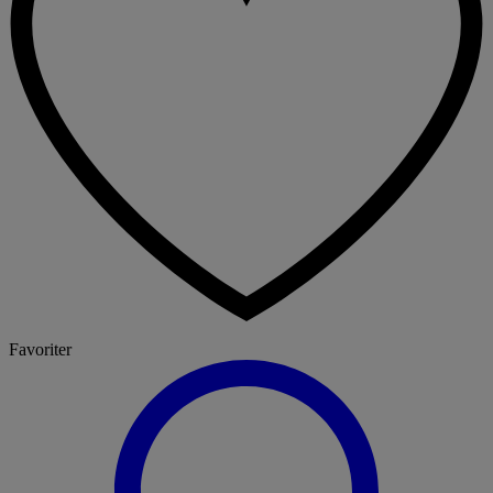
Favoriter