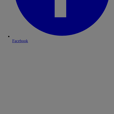
Facebook