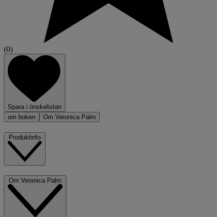
(0)
Spara i önskelistan
om boken
Om Veronica Palm
Produktinfo
Om Veronica Palm