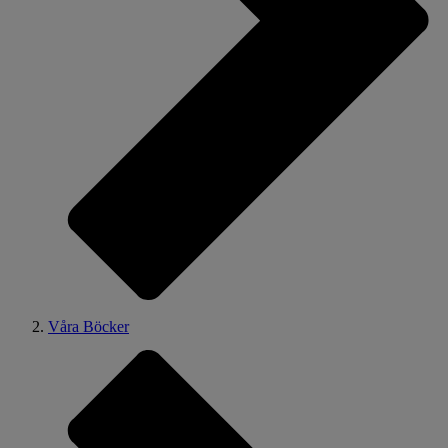
Våra Böcker