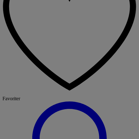
Favoriter