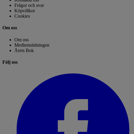
Frågor och svar
Köpvillkor
Cookies
Om oss
Om oss
Medlemstidningen
Årets Bok
Följ oss