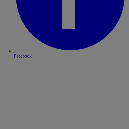
Facebook