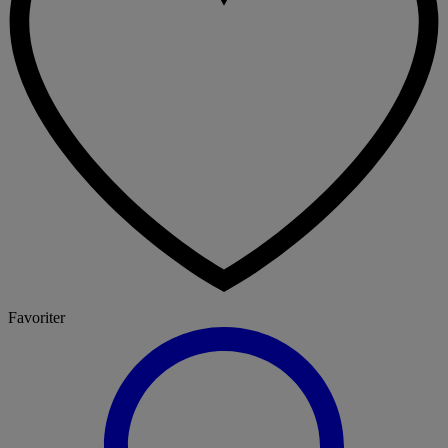
Favoriter