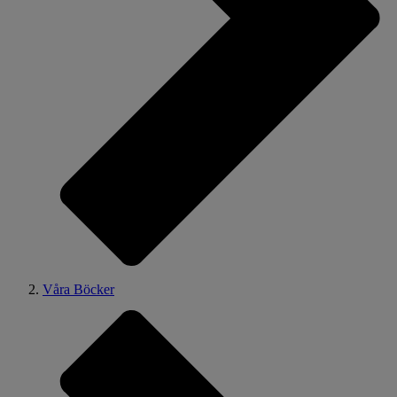
Våra Böcker