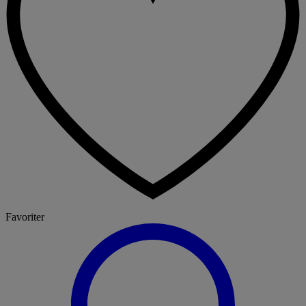
Favoriter