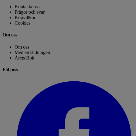
Kontakta oss
Frågor och svar
Köpvillkor
Cookies
Om oss
Om oss
Medlemstidningen
Årets Bok
Följ oss