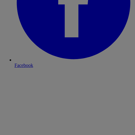
Facebook