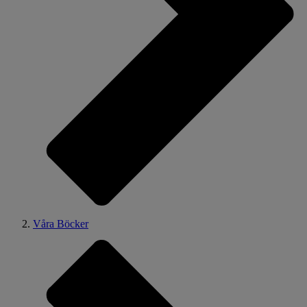
Våra Böcker