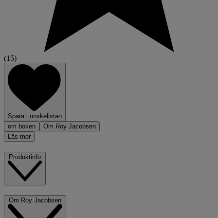
(15)
Spara i önskelistan
om boken
Om Roy Jacobsen
Läs mer
Produktinfo
Om Roy Jacobsen