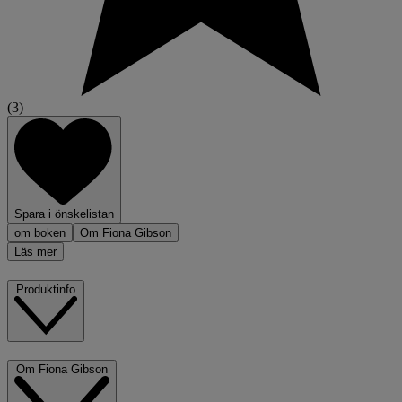
(3)
Spara i önskelistan
om boken
Om Fiona Gibson
Läs mer
Produktinfo
Om Fiona Gibson