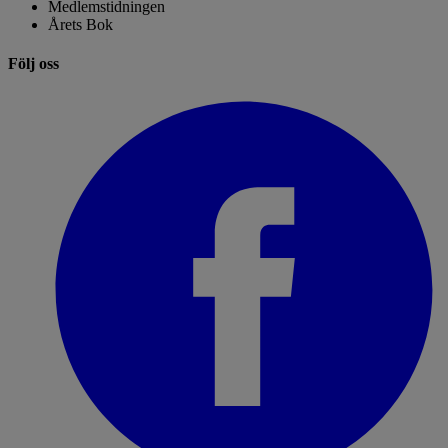
Medlemstidningen
Årets Bok
Följ oss