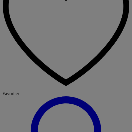
Favoriter