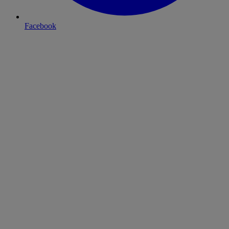
Facebook