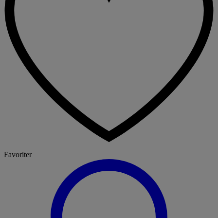
Favoriter