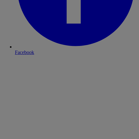
Facebook