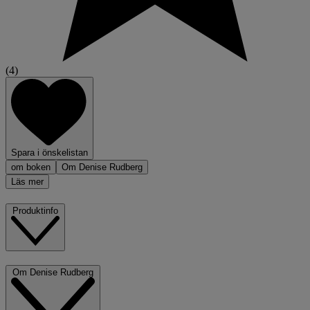
(4)
Spara i önskelistan
om boken
Om Denise Rudberg
Läs mer
Produktinfo
Om Denise Rudberg