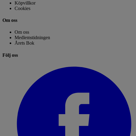
Köpvillkor
Cookies
Om oss
Om oss
Medlemstidningen
Årets Bok
Följ oss