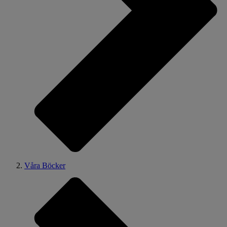
Våra Böcker