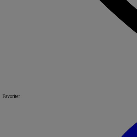
Favoriter