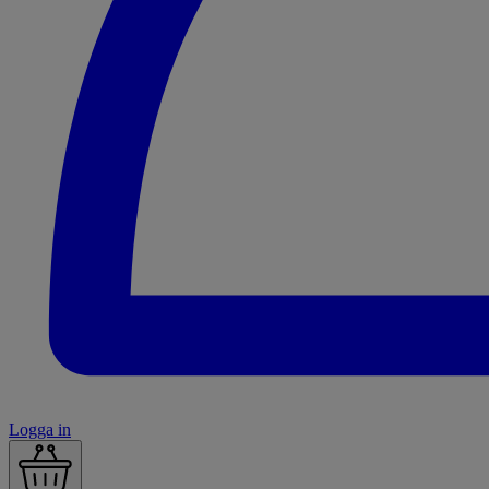
Logga in