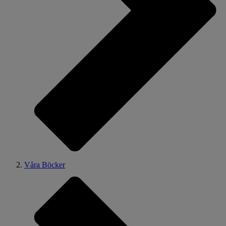
Våra Böcker