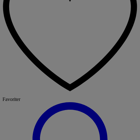
Favoriter