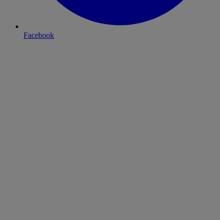
Facebook