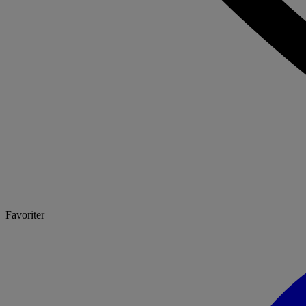
Favoriter