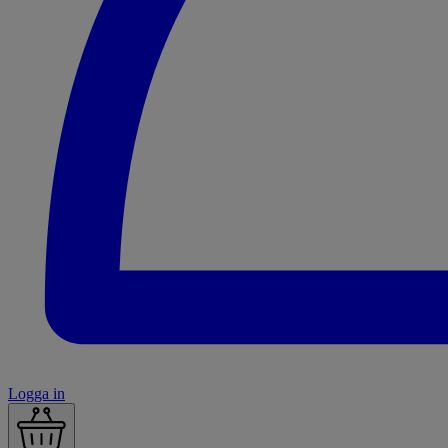
Logga in