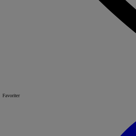
Favoriter