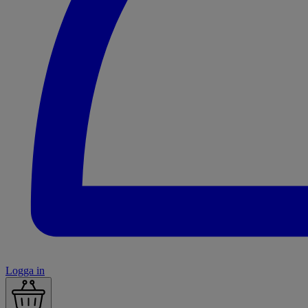
Logga in