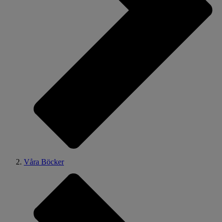
Våra Böcker