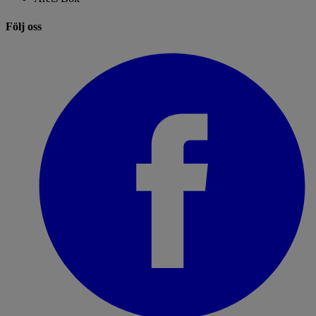
Följ oss