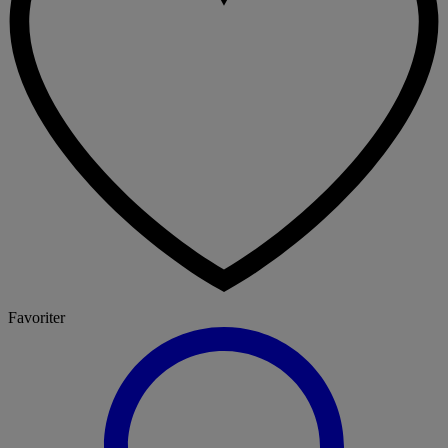
Favoriter