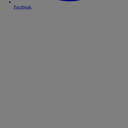
Facebook