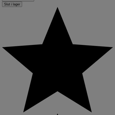
Slut i lager