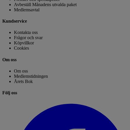
Avbeställ Månadens utvalda paket
Medlemsavtal
Kundservice
Kontakta oss
Frågor och svar
Köpvillkor
Cookies
Om oss
Om oss
Medlemstidningen
Årets Bok
Följ oss