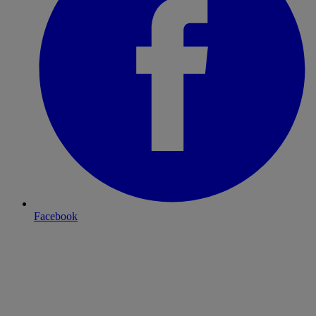
Facebook