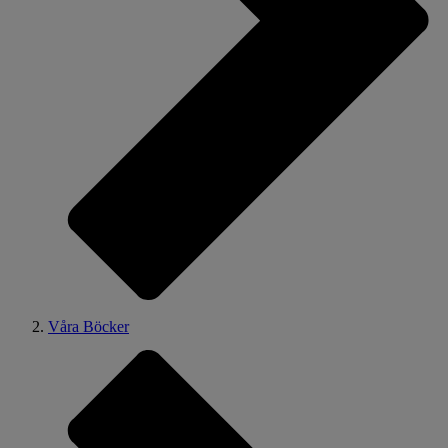
Våra Böcker