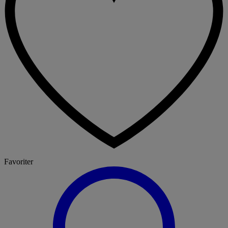
Favoriter