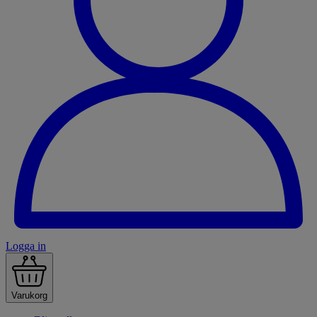
Logga in
Varukorg