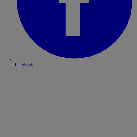
Facebook