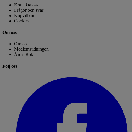
Kontakta oss
Frågor och svar
Köpvillkor
Cookies
Om oss
Om oss
Medlemstidningen
Årets Bok
Följ oss