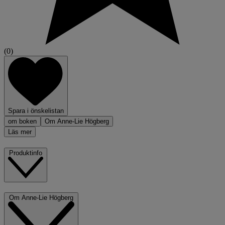
(0)
Spara i önskelistan
om boken
Om Anne-Lie Högberg
Läs mer
Produktinfo
Om Anne-Lie Högberg