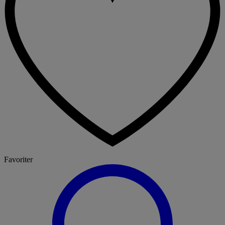
Favoriter