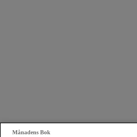
Månadens Bok