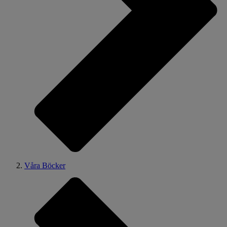
Våra Böcker