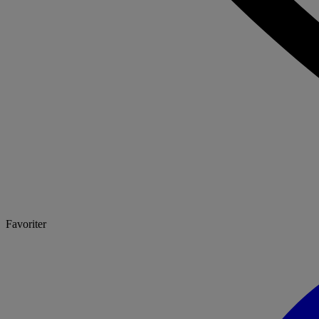
Favoriter