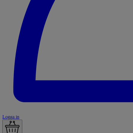
Logga in