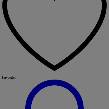
Favoriter