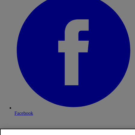
Facebook