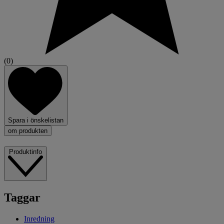
(0)
Spara i önskelistan
om produkten
Produktinfo
Taggar
Inredning