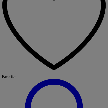
Favoriter