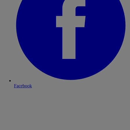
Facebook