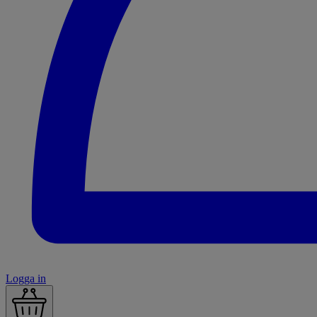
Logga in