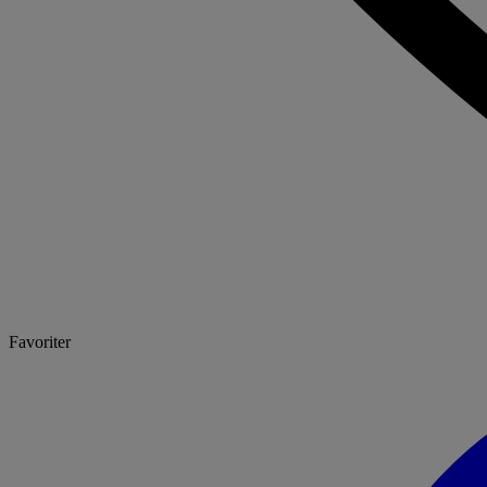
Favoriter