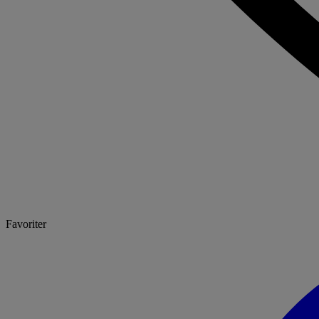
Favoriter