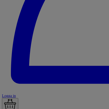
Logga in