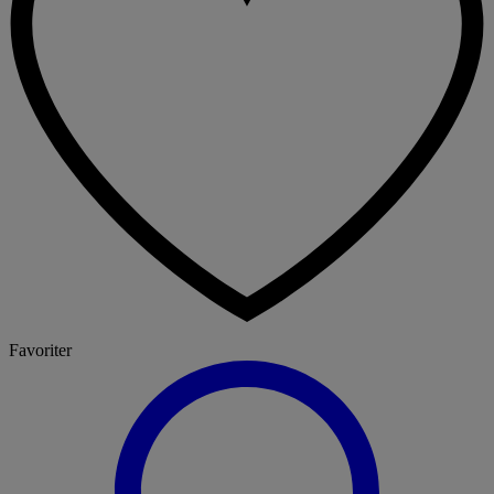
Favoriter