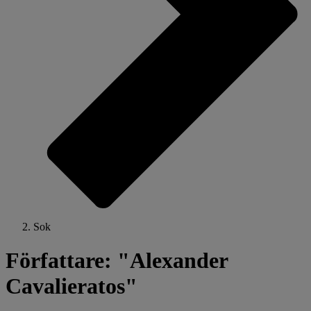
Sok
Författare: "Alexander
Cavalieratos"