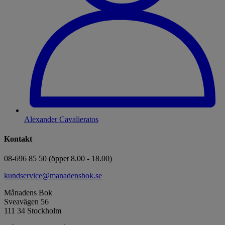
Alexander Cavalieratos
Kontakt
08-696 85 50 (öppet 8.00 - 18.00)
kundservice@manadensbok.se
Månadens Bok
Sveavägen 56
111 34 Stockholm