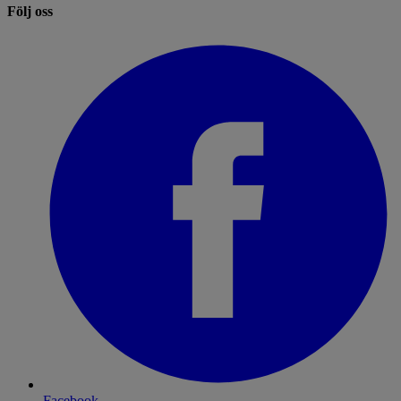
Följ oss
Facebook