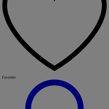
Favoriter