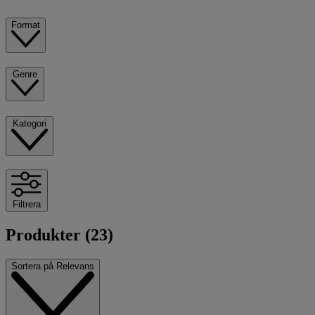
Format
Genre
Kategori
Filtrera
Produkter (23)
Sortera på
Relevans