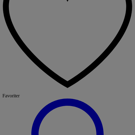
Favoriter