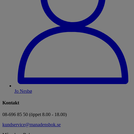
Jo Nesbø
Kontakt
08-696 85 50 (öppet 8.00 - 18.00)
kundservice@manadensbok.se