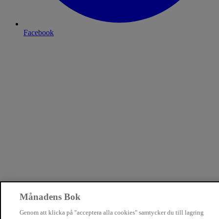
Facebook
Månadens Bok
Genom att klicka på "acceptera alla cookies" samtycker du till lagring