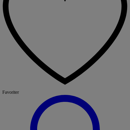
Favoriter