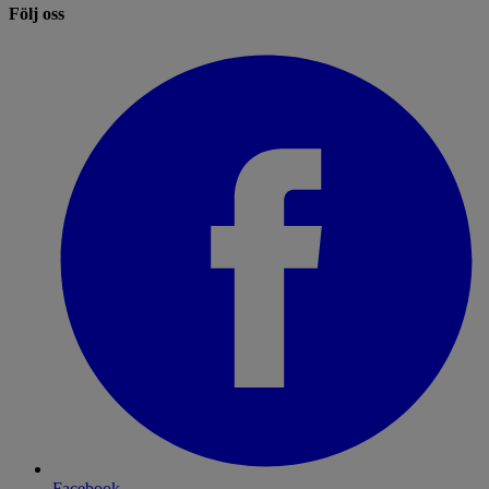
Följ oss
Facebook