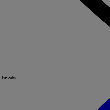
Favoriter