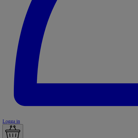
Logga in