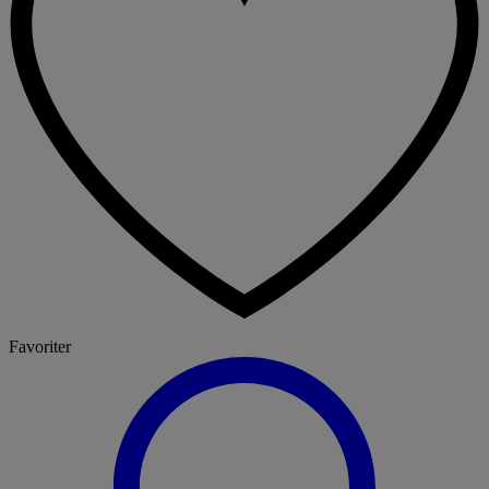
Favoriter