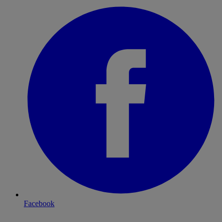
Facebook