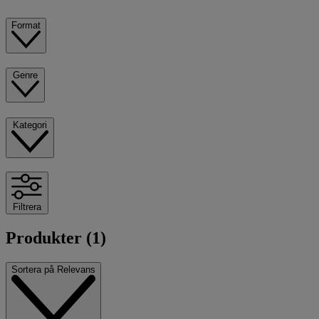
Format
Genre
Kategori
Filtrera
Produkter (1)
Sortera på
Relevans