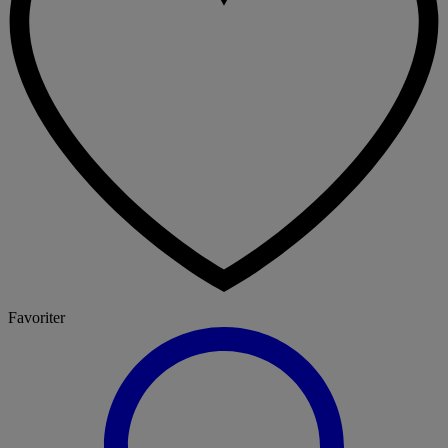
Favoriter