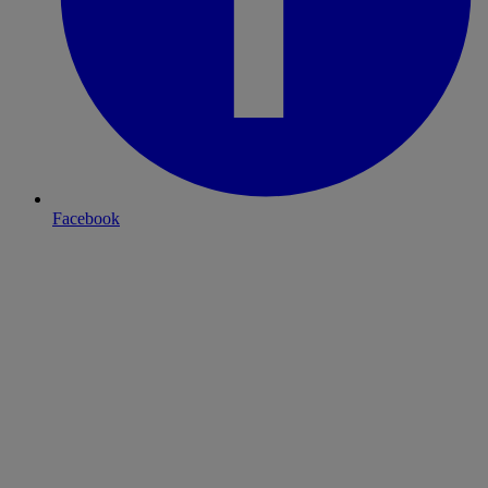
Facebook