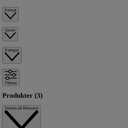
Format
Genre
Kategori
Filtrera
Produkter (3)
Sortera på
Relevans