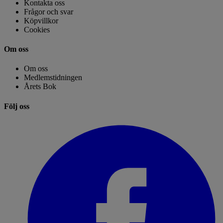
Kontakta oss
Frågor och svar
Köpvillkor
Cookies
Om oss
Om oss
Medlemstidningen
Årets Bok
Följ oss