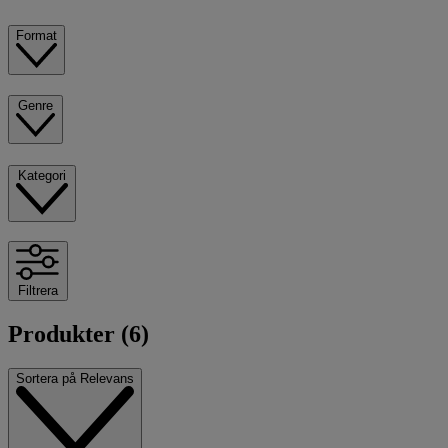
Format
Genre
Kategori
Filtrera
Produkter (6)
Sortera på
Relevans