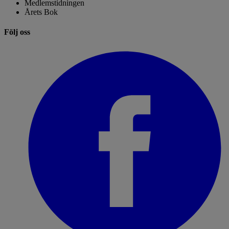
Medlemstidningen
Årets Bok
Följ oss