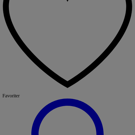
Favoriter