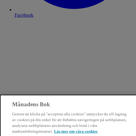
Facebook
Månadens Bok
Genom att klicka på "acceptera alla cookies" samtycker du till lagring
av cookies på din enhet för att förbättra navigeringen på webbplatsen,
analysera webbplatsens användning och bistå i våra
marknadsföringsinsatser.
Läs mer om våra cookies