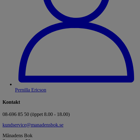
Pernilla Ericson
Kontakt
08-696 85 50 (öppet 8.00 - 18.00)
kundservice@manadensbok.se
Månadens Bok