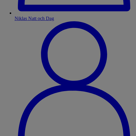
Niklas Natt och Dag