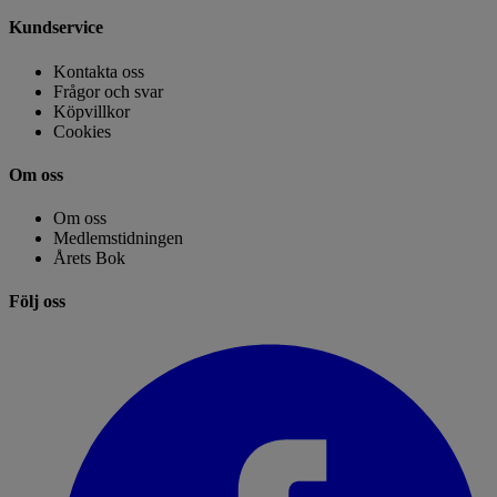
Kundservice
Kontakta oss
Frågor och svar
Köpvillkor
Cookies
Om oss
Om oss
Medlemstidningen
Årets Bok
Följ oss