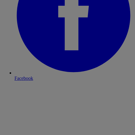
Facebook