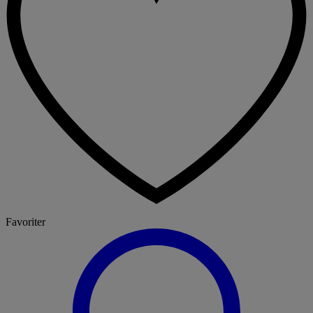
Favoriter