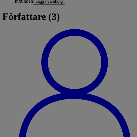
Inbunden
Lägg i varukorg
Författare (3)