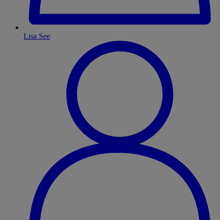
Lisa See