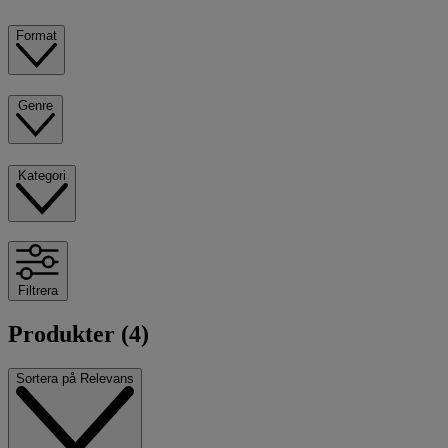
Format
Genre
Kategori
Filtrera
Produkter (4)
Sortera på
Relevans