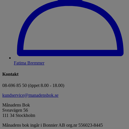
Fatima Bremmer
Kontakt
08-696 85 50 (öppet 8.00 - 18.00)
kundservice@manadensbok.se
Månadens Bok
Sveavägen 56
111 34 Stockholm
Månadens bok ingår i Bonnier AB org.nr 556023-8445