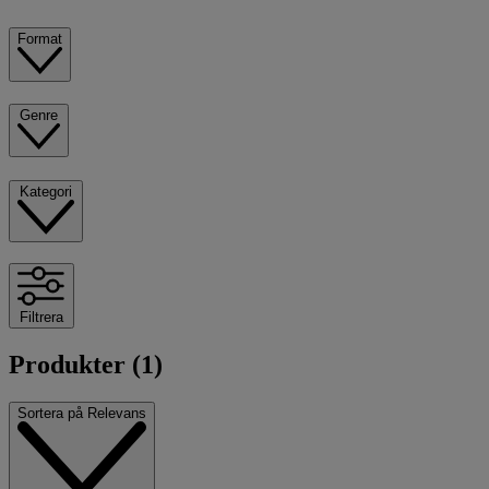
Format
Genre
Kategori
Filtrera
Produkter (1)
Sortera på
Relevans