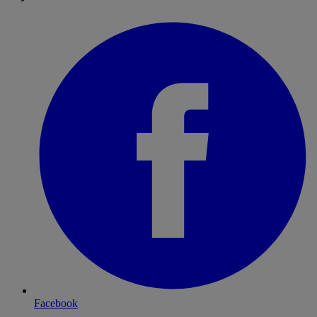
Facebook