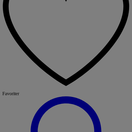
Favoriter