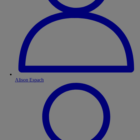
Alison Espach