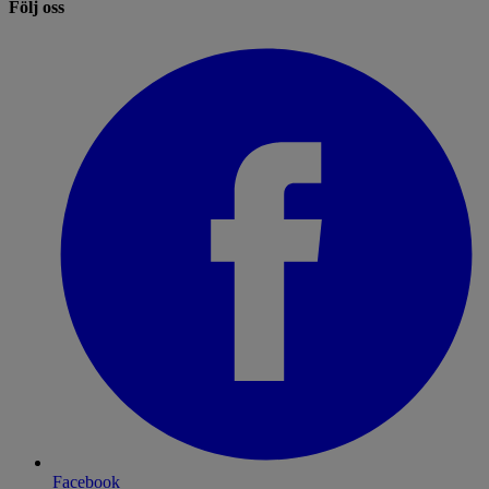
Följ oss
Facebook