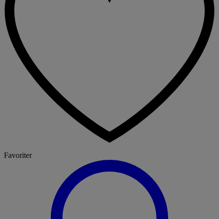
Favoriter