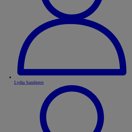
Lydia Sandgren