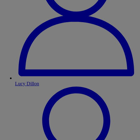
Lucy Dillon