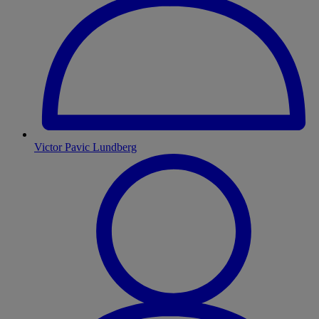
Victor Pavic Lundberg