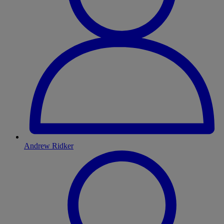
Andrew Ridker