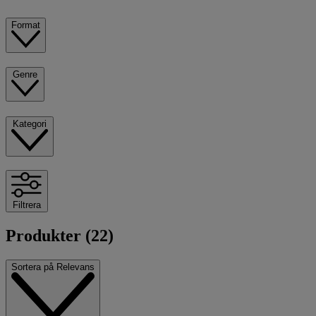
Format
Genre
Kategori
Filtrera
Produkter (22)
Sortera på
Relevans