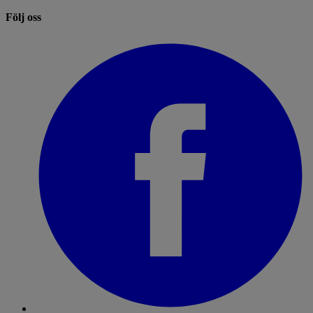
Följ oss