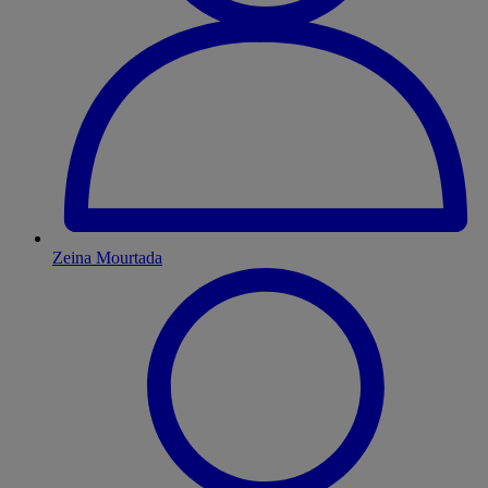
Zeina Mourtada