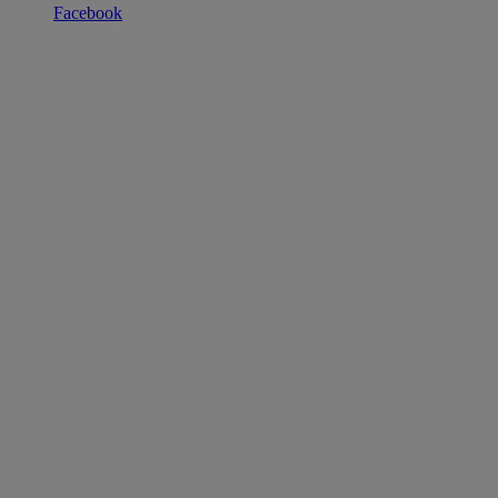
Facebook