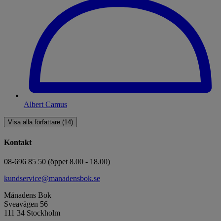
Albert Camus
Visa alla författare (14)
Kontakt
08-696 85 50 (öppet 8.00 - 18.00)
kundservice@manadensbok.se
Månadens Bok
Sveavägen 56
111 34 Stockholm