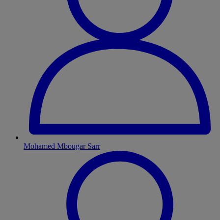
Mohamed Mbougar Sarr