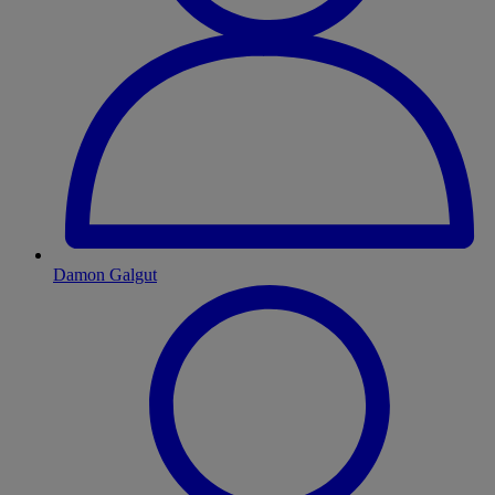
Damon Galgut