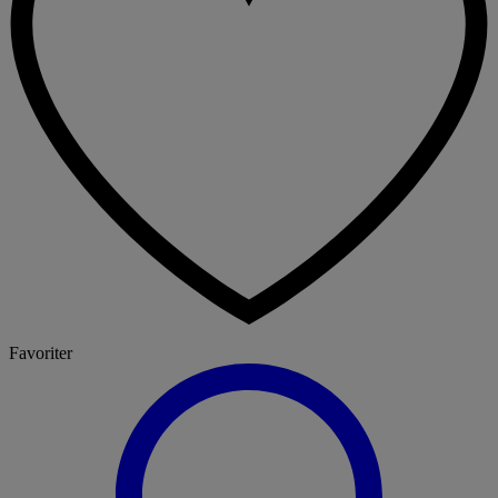
Favoriter