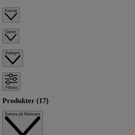
Format
Genre
Kategori
Filtrera
Produkter (17)
Sortera på
Relevans