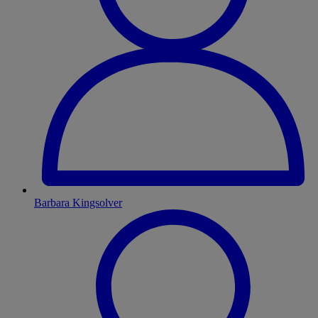
Barbara Kingsolver