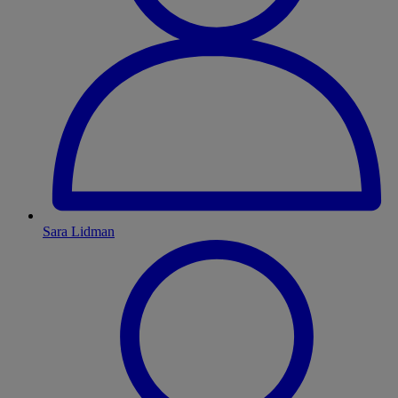
Sara Lidman