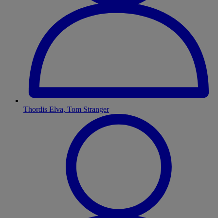
Thordis Elva, Tom Stranger