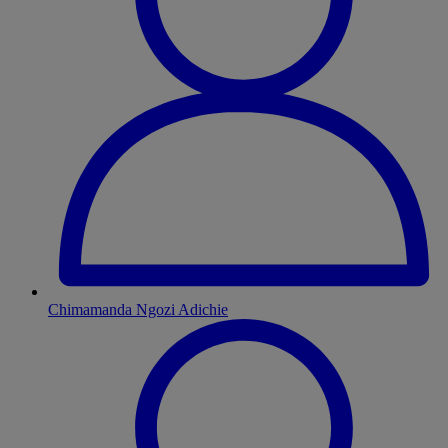
Chimamanda Ngozi Adichie